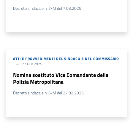
Decreto sindacale n. 7/M del 7.03.2025
ATTI E PROVVEDIMENTI DEL SINDACO E DEL COMMISSARIO
27 FEB 2025
Nomina sostituto Vice Comandante della
Polizia Metropolitana
Decreto sindacale n. 6/M del 27.02.2025