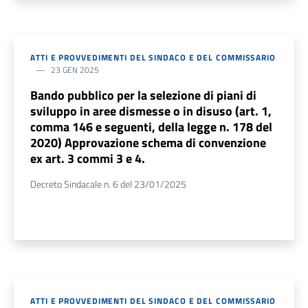
ATTI E PROVVEDIMENTI DEL SINDACO E DEL COMMISSARIO
23 GEN 2025
Bando pubblico per la selezione di piani di
sviluppo in aree dismesse o in disuso (art. 1,
comma 146 e seguenti, della legge n. 178 del
2020) Approvazione schema di convenzione
ex art. 3 commi 3 e 4.
Decreto Sindacale n. 6 del 23/01/2025
ATTI E PROVVEDIMENTI DEL SINDACO E DEL COMMISSARIO