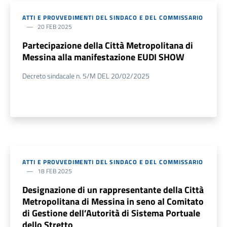
ATTI E PROVVEDIMENTI DEL SINDACO E DEL COMMISSARIO
20 FEB 2025
Partecipazione della Città Metropolitana di
Messina alla manifestazione EUDI SHOW
Decreto sindacale n. 5/M DEL 20/02/2025
ATTI E PROVVEDIMENTI DEL SINDACO E DEL COMMISSARIO
18 FEB 2025
Designazione di un rappresentante della Città
Metropolitana di Messina in seno al Comitato
di Gestione dell’Autorità di Sistema Portuale
dello Stretto