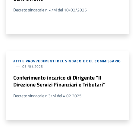
Decreto sindacale n. 4/M del 18/02/2025
ATTI E PROVVEDIMENTI DEL SINDACO E DEL COMMISSARIO
05 FEB 2025
Conferimento incarico di Dirigente “II
Direzione Servizi Finanziari e Tributari”
Decreto sindacale n.3/M del 4.02.2025