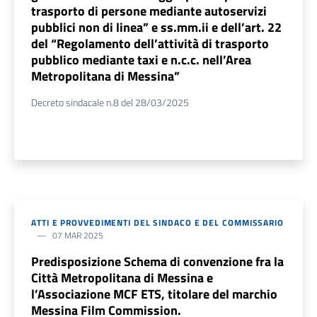
trasporto di persone mediante autoservizi
pubblici non di linea” e ss.mm.ii e dell’art. 22
del “Regolamento dell’attività di trasporto
pubblico mediante taxi e n.c.c. nell’Area
Metropolitana di Messina”
Decreto sindacale n.8 del 28/03/2025
ATTI E PROVVEDIMENTI DEL SINDACO E DEL COMMISSARIO
07 MAR 2025
Predisposizione Schema di convenzione fra la
Città Metropolitana di Messina e
l’Associazione MCF ETS, titolare del marchio
Messina Film Commission.