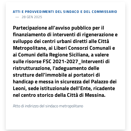
ATTI E PROVVEDIMENTI DEL SINDACO E DEL COMMISSARIO
28 GEN 2025
Partecipazione all’avviso pubblico per il
finanziamento di interventi di rigenerazione e
sviluppo dei centri urbani diretti alle Città
Metropolitane, ai Liberi Consorzi Comunali e
ai Comuni della Regione Siciliana, a valere
sulle risorse FSC 2021-2027_Interventi di
ristrutturazione, l'adeguamento delle
strutture dell’immobile ai portatori di
handicap e messa in sicurezza del Palazzo dei
Leoni, sede istituzionale dell’Ente, ricadente
nel centro storico della Città di Messina.
Atto di indirizzo del sindaco metropolitano