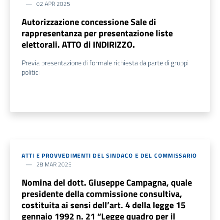
02 APR 2025
Autorizzazione concessione Sale di
rappresentanza per presentazione liste
elettorali. ATTO di INDIRIZZO.
Previa presentazione di formale richiesta da parte di gruppi
politici
ATTI E PROVVEDIMENTI DEL SINDACO E DEL COMMISSARIO
28 MAR 2025
Nomina del dott. Giuseppe Campagna, quale
presidente della commissione consultiva,
costituita ai sensi dell’art. 4 della legge 15
gennaio 1992 n. 21 “Legge quadro per il