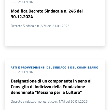
21 GEN 2025
Modifica Decreto Sindacale n. 246 del
30.12.2024
Decreto Sindacale n. 2/M del 21.01.2025
ATTI E PROVVEDIMENTI DEL SINDACO E DEL COMMISSARIO
20 GEN 2025
Designazione di un componente in seno al
Consiglio di Indirizzo della Fondazione
denominata “Messina per la Cultura”
Decreto sindacale monocratico n. 1/M del 20.01.2025