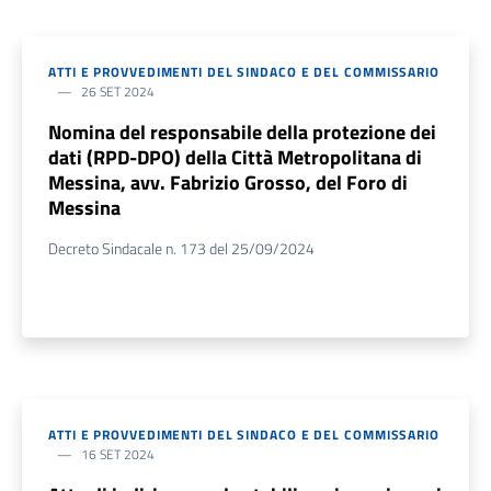
ATTI E PROVVEDIMENTI DEL SINDACO E DEL COMMISSARIO
26 SET 2024
Nomina del responsabile della protezione dei
dati (RPD-DPO) della Città Metropolitana di
Messina, avv. Fabrizio Grosso, del Foro di
Messina
Decreto Sindacale n. 173 del 25/09/2024
ATTI E PROVVEDIMENTI DEL SINDACO E DEL COMMISSARIO
16 SET 2024