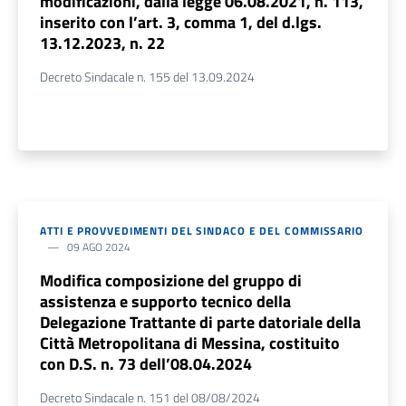
modificazioni, dalla legge 06.08.2021, n. 113,
inserito con l’art. 3, comma 1, del d.lgs.
13.12.2023, n. 22
Decreto Sindacale n. 155 del 13.09.2024
ATTI E PROVVEDIMENTI DEL SINDACO E DEL COMMISSARIO
09 AGO 2024
Modifica composizione del gruppo di
assistenza e supporto tecnico della
Delegazione Trattante di parte datoriale della
Città Metropolitana di Messina, costituito
con D.S. n. 73 dell’08.04.2024
Decreto Sindacale n. 151 del 08/08/2024