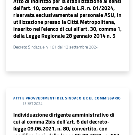
Atto di indirizzo per la stabilizzazione ai sensi
dell'art. 10, comma 3 della L.R. n. 01/2024,
riservata esclusivamente al personale ASU, in
utilizzazione presso la Città Metropolitana,
inserito nell'elenco di cui all'art. 30, comma 1,
della Legge Regionale 28 gennaio 2014 n. 5
Decreto Sindacale n. 161 del 13 settembre 2024
ATTI E PROVVEDIMENTI DEL SINDACO E DEL COMMISSARIO
13 SET 2024
Individuazione dirigente amministrativo di
cui al comma 2bis dell’art. 6 del decreto-
legge 09.06.2021, n. 80, convertito, con