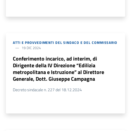
ATTI E PROVVEDIMENTI DEL SINDACO E DEL COMMISSARIO
19 DIC 2024
Conferimento incarico, ad interim, di
Dirigente della IV Direzione “Edilizia
metropolitana e Istruzione” al Direttore
Generale, Dott. Giuseppe Campagna
Decreto sindacale n. 227 del 18.12.2024