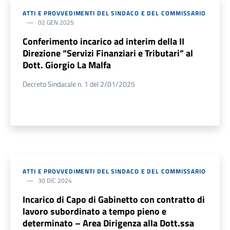
ATTI E PROVVEDIMENTI DEL SINDACO E DEL COMMISSARIO
02 GEN 2025
Conferimento incarico ad interim della II
Direzione “Servizi Finanziari e Tributari” al
Dott. Giorgio La Malfa
Decreto Sindacale n. 1 del 2/01/2025
ATTI E PROVVEDIMENTI DEL SINDACO E DEL COMMISSARIO
30 DIC 2024
Incarico di Capo di Gabinetto con contratto di
lavoro subordinato a tempo pieno e
determinato – Area Dirigenza alla Dott.ssa