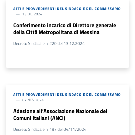
ATTI E PROVVEDIMENTI DEL SINDACO E DEL COMMISSARIO
13 DIC 2024
Conferimento incarico di Direttore generale
della Città Metropolitana di Messina
Decreto Sindacale n. 220 del 13.12.2024
ATTI E PROVVEDIMENTI DEL SINDACO E DEL COMMISSARIO
07 NOV 2024
Adesione all’Associazione Nazionale dei
Comuni Italiani (ANCI)
Decreto Sindacale n. 197 del 04/11/2024