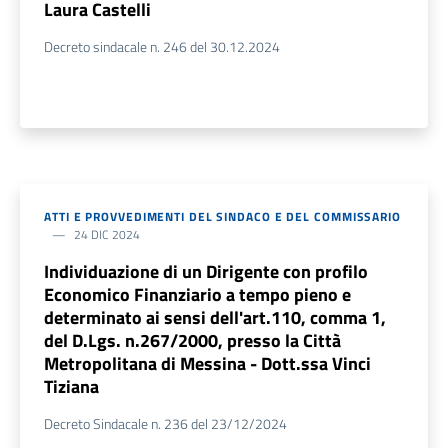
Laura Castelli
Decreto sindacale n. 246 del 30.12.2024
ATTI E PROVVEDIMENTI DEL SINDACO E DEL COMMISSARIO
24 DIC 2024
Individuazione di un Dirigente con profilo
Economico Finanziario a tempo pieno e
determinato ai sensi dell'art.110, comma 1,
del D.Lgs. n.267/2000, presso la Città
Metropolitana di Messina - Dott.ssa Vinci
Tiziana
Decreto Sindacale n. 236 del 23/12/2024