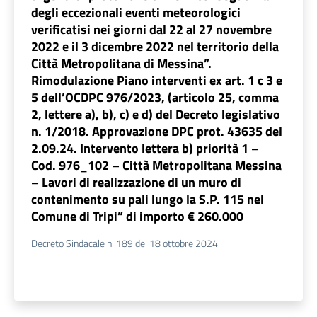
degli eccezionali eventi meteorologici
verificatisi nei giorni dal 22 al 27 novembre
2022 e il 3 dicembre 2022 nel territorio della
Città Metropolitana di Messina”.
Rimodulazione Piano interventi ex art. 1 c 3 e
5 dell’OCDPC 976/2023, (articolo 25, comma
2, lettere a), b), c) e d) del Decreto legislativo
n. 1/2018. Approvazione DPC prot. 43635 del
2.09.24. Intervento lettera b) priorità 1 –
Cod. 976_102 – Città Metropolitana Messina
– Lavori di realizzazione di un muro di
contenimento su pali lungo la S.P. 115 nel
Comune di Tripi” di importo € 260.000
Decreto Sindacale n. 189 del 18 ottobre 2024