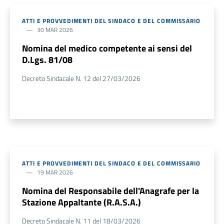
ATTI E PROVVEDIMENTI DEL SINDACO E DEL COMMISSARIO
30 MAR 2026
Nomina del medico competente ai sensi del
D.Lgs. 81/08
Decreto Sindacale N. 12 del 27/03/2026
ATTI E PROVVEDIMENTI DEL SINDACO E DEL COMMISSARIO
19 MAR 2026
Nomina del Responsabile dell'Anagrafe per la
Stazione Appaltante (R.A.S.A.)
Decreto Sindacale N. 11 del 18/03/2026