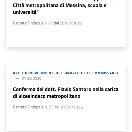
Città metropolitana di Messina, scuola e
università"
Decreto Sindacale n. 27 del 20/07/2026
ATTI E PROVVEDIMENTI DEL SINDACO E DEL COMMISSARIO
04 GIU 2026
Conferma del dott. Flavio Santoro nella carica
di vicesindaco metropolitano
Decreto Sindacale N. 25 del 01/06/2026