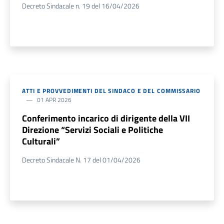
Decreto Sindacale n. 19 del 16/04/2026
ATTI E PROVVEDIMENTI DEL SINDACO E DEL COMMISSARIO
01 APR 2026
Conferimento incarico di dirigente della VII
Direzione “Servizi Sociali e Politiche
Culturali”
Decreto Sindacale N. 17 del 01/04/2026