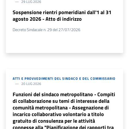
29 LUG 2026
Sospensione rientri pomeridiani dall'1 al 31
agosto 2026 - Atto di indirizzo
Decreto Sindacale n. 29 del 27/07/2026
ATTI E PROVVEDIMENTI DEL SINDACO E DEL COMMISSARIO
20 LUG 2026
Funzioni del sindaco metropolitano - Compiti
di collaborazione su temi di interesse della
comunità metropolitana - Assegnazione di
incarico collaborativo volontario a titolo
gratuito di consulenza per le attività
connesse alla "Pianificazione dei rapporti tra