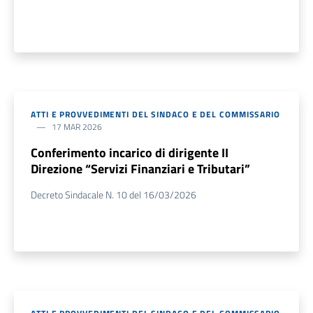
ATTI E PROVVEDIMENTI DEL SINDACO E DEL COMMISSARIO
17 MAR 2026
Conferimento incarico di dirigente II
Direzione “Servizi Finanziari e Tributari”
Decreto Sindacale N. 10 del 16/03/2026