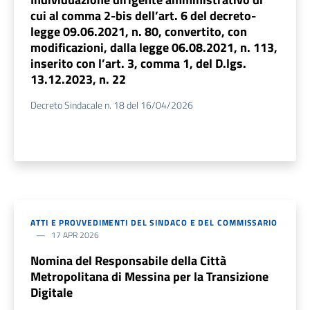
cui al comma 2-bis dell’art. 6 del decreto-
legge 09.06.2021, n. 80, convertito, con
modificazioni, dalla legge 06.08.2021, n. 113,
inserito con l’art. 3, comma 1, del D.lgs.
13.12.2023, n. 22
Decreto Sindacale n. 18 del 16/04/2026
ATTI E PROVVEDIMENTI DEL SINDACO E DEL COMMISSARIO
17 APR 2026
Nomina del Responsabile della Città
Metropolitana di Messina per la Transizione
Digitale