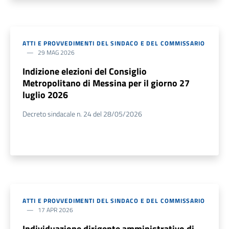
ATTI E PROVVEDIMENTI DEL SINDACO E DEL COMMISSARIO
29 MAG 2026
Indizione elezioni del Consiglio
Metropolitano di Messina per il giorno 27
luglio 2026
Decreto sindacale n. 24 del 28/05/2026
ATTI E PROVVEDIMENTI DEL SINDACO E DEL COMMISSARIO
17 APR 2026
Individuazione dirigente amministrativo di