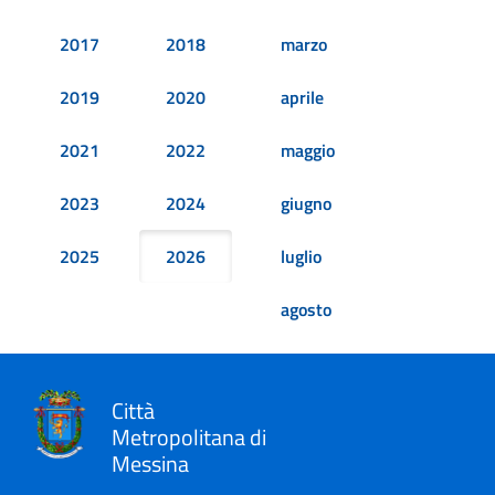
2017
2018
marzo
2019
2020
aprile
2021
2022
maggio
2023
2024
giugno
2025
2026
luglio
agosto
Città
Metropolitana di
Messina