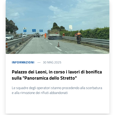
INFORMAZIONI
30 MAG 2025
Palazzo dei Leoni, in corso i lavori di bonifica
sulla "Panoramica dello Stretto"
Le squadre degli operatori stanno procedendo alla scerbatura
e alla rimozione dei rifiuti abbandonati