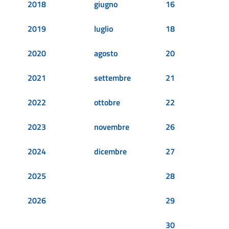
2018
giugno
16
2019
luglio
18
2020
agosto
20
2021
settembre
21
2022
ottobre
22
2023
novembre
26
2024
dicembre
27
2025
28
2026
29
30