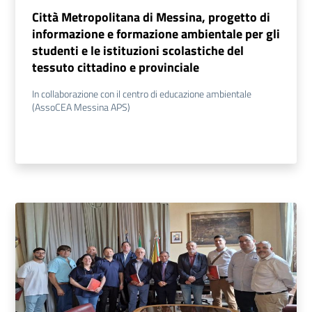
Città Metropolitana di Messina, progetto di
informazione e formazione ambientale per gli
studenti e le istituzioni scolastiche del
tessuto cittadino e provinciale
In collaborazione con il centro di educazione ambientale
(AssoCEA Messina APS)