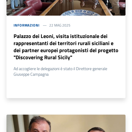
INFORMAZIONI
22 MAG 2025
Palazzo dei Leoni, visita istituzionale dei
rappresentanti dei territori rurali siciliani e
dei partner europei protagonisti del progetto
"Discovering Rural Sicily"
Ad accogliere le delegazioni è stato il Direttore generale
Giuseppe Campagna