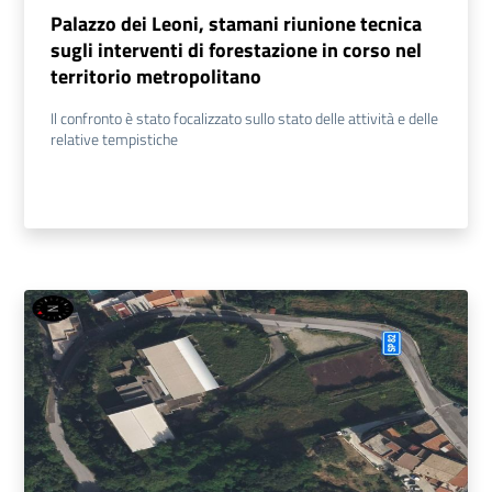
Palazzo dei Leoni, stamani riunione tecnica
sugli interventi di forestazione in corso nel
territorio metropolitano
Il confronto è stato focalizzato sullo stato delle attività e delle
relative tempistiche