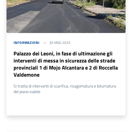
INFORMAZIONI
30 MAG 2025
Palazzo dei Leoni, in fase di ultimazione gli
interventi di messa in sicurezza delle strade
provinciali 1 di Mojo Alcantara e 2 di Roccella
Valdemone
Si tratta di interventi di scarifica, risagomatura e bitumatura
del piano viabile