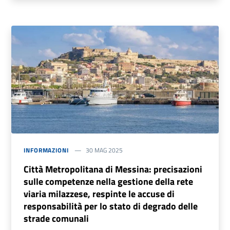
INFORMAZIONI
30 MAG 2025
Città Metropolitana di Messina: precisazioni
sulle competenze nella gestione della rete
viaria milazzese, respinte le accuse di
responsabilità per lo stato di degrado delle
strade comunali