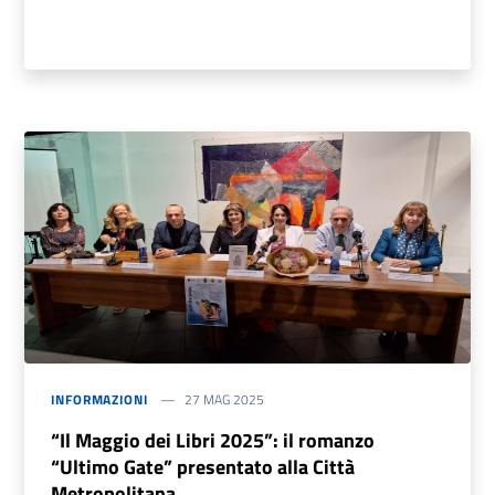
INFORMAZIONI
27 MAG 2025
“Il Maggio dei Libri 2025”: il romanzo
“Ultimo Gate” presentato alla Città
Metropolitana