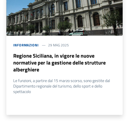
INFORMAZIONI
29 MAG 2025
Regione Siciliana, in vigore le nuove
normative per la gestione delle strutture
alberghiere
Le funzioni, a partire dal 15 marzo scorso, sono gestite dal
Dipartimento regionale del turismo, dello sport e dello
spettacolo