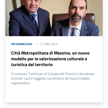
INFORMAZIONI
21 MAG 2025
Città Metropolitana di Messina, un nuovo
modello per la valorizzazione culturale e
turistica del territorio
Il Consorzio “Centro per lo Sviluppo del Turismo Culturale per
la Sicilia” sarà il soggetto coordinatore del nuovo modello
organizzativo