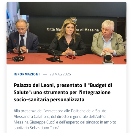
INFORMAZIONI
28 MAG 2025
Palazzo dei Leoni, presentato il "Budget di
Salute": uno strumento per l'integrazione
socio-sanitaria personalizzata
Alla presenza dell'’assessora alle Politiche della Salute
Alessandra Calafiore, del direttore generale dell’ASP di
Messina Giuseppe Cuccì e dell’esperto del sindaco in ambito
sanitario Sebastiano Tamà