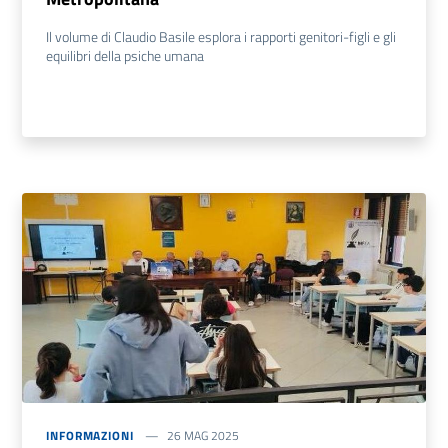
Il volume di Claudio Basile esplora i rapporti genitori-figli e gli
equilibri della psiche umana
INFORMAZIONI
26 MAG 2025