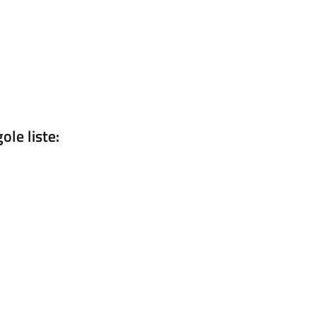
ole liste: