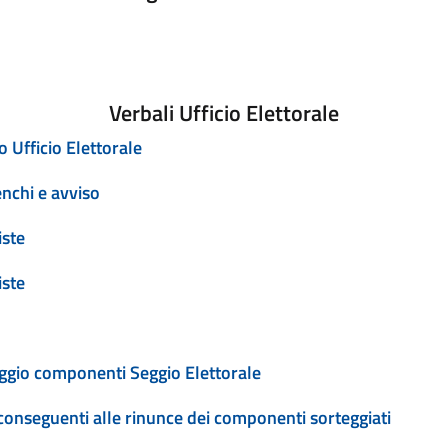
Verbali Ufficio Elettorale
 Ufficio Elettorale
nchi e avviso
iste
iste
ggio componenti Seggio Elettorale
onseguenti alle rinunce dei componenti sorteggiati