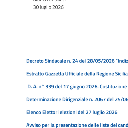
30 luglio 2026
Decreto Sindacale n. 24 del 28/05/2026 "Indizi
Estratto Gazzetta Ufficiale della Regione Sicil
D. A. n° 339 del 17 giugno 2026. Costituzione d
Determinazione Dirigenziale n. 2067 del 25/06/
Elenco Elettori elezioni del 27 luglio 2026
Avviso per la presentazione delle liste dei cand