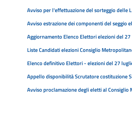
Avviso per l'effettuazione del sorteggio delle L
Avviso estrazione dei componenti del seggio e
Aggiornamento Elenco Elettori elezioni del 27
Liste Candidati elezioni Consiglio Metropolita
Elenco definitivo Elettori - elezioni del 27 lug
Appello disponibilità Scrutatore costituzione S
Avviso proclamazione degli eletti al Consiglio