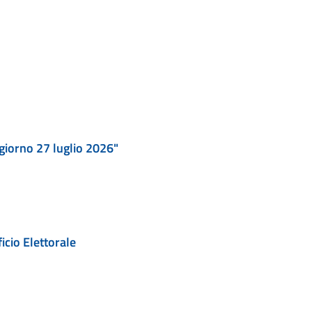
 giorno 27 luglio 2026"
icio Elettorale