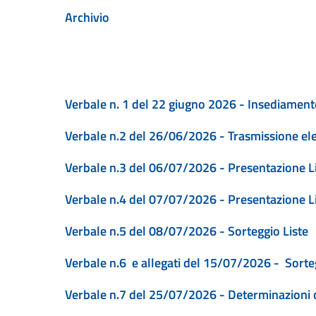
Archivio
Verbale n. 1 del 22 giugno 2026 - Insediamento
Verbale n.2 del 26/06/2026 - Trasmissione ele
Verbale n.3 del 06/07/2026 - Presentazione L
Verbale n.4 del 07/07/2026 - Presentazione L
Verbale n.5 del 08/07/2026 - Sorteggio Liste
Verbale n.6 e allegati del 15/07/2026 - Sorte
Verbale n.7 del 25/07/2026 - Determinazioni c