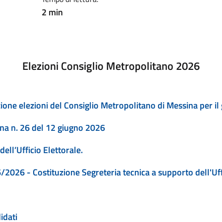
2 min
Elezioni Consiglio Metropolitano 2026
one elezioni del Consiglio Metropolitano di Messina per il
iana n. 26 del 12 giugno 2026
ell’Ufficio Elettorale.
2026 - Costituzione Segreteria tecnica a supporto dell'Uff
idati