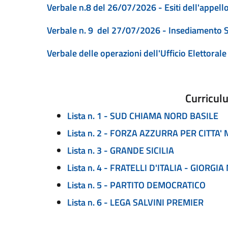
Verbale n.8 del 26/07/2026 - Esiti dell'appell
Verbale n. 9 del 27/07/2026 - Insediamento S
Verbale delle operazioni dell'Ufficio Elettorale
Curriculu
Lista n. 1 - SUD CHIAMA NORD BASILE
Lista n. 2 - FORZA AZZURRA PER CITT
Lista n. 3 - GRANDE SICILIA
Lista n. 4 - FRATELLI D'ITALIA - GIORGI
Lista n. 5 - PARTITO DEMOCRATICO
Lista n. 6 - LEGA SALVINI PREMIER