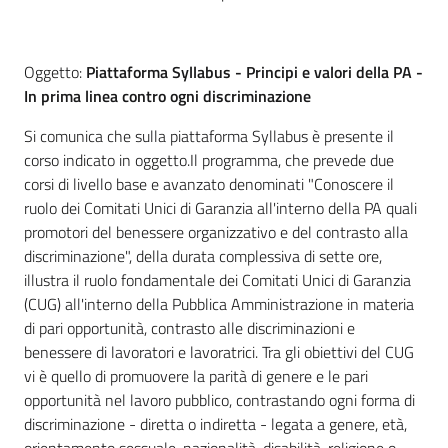
Oggetto:
Piattaforma Syllabus - Principi e valori della PA -
In prima linea contro ogni discriminazione
Si comunica che sulla piattaforma Syllabus è presente il
corso indicato in oggetto.Il programma, che prevede due
corsi di livello base e avanzato denominati "Conoscere il
ruolo dei Comitati Unici di Garanzia all'interno della PA quali
promotori del benessere organizzativo e del contrasto alla
discriminazione", della durata complessiva di sette ore,
illustra il ruolo fondamentale dei Comitati Unici di Garanzia
(CUG) all'interno della Pubblica Amministrazione in materia
di pari opportunità, contrasto alle discriminazioni e
benessere di lavoratori e lavoratrici. Tra gli obiettivi del CUG
vi è quello di promuovere la parità di genere e le pari
opportunità nel lavoro pubblico, contrastando ogni forma di
discriminazione - diretta o indiretta - legata a genere, età,