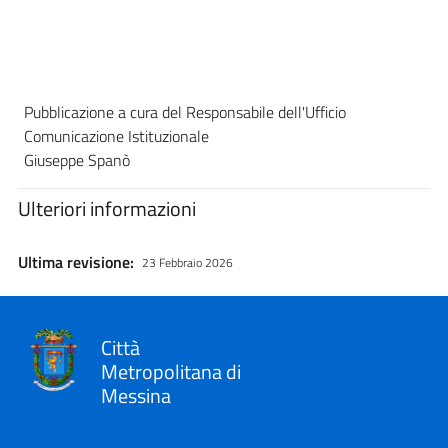
Pubblicazione a cura del Responsabile dell'Ufficio
Comunicazione Istituzionale
Giuseppe Spanò
Ulteriori informazioni
Ultima revisione:
23 Febbraio 2026
Città
Metropolitana di
Messina