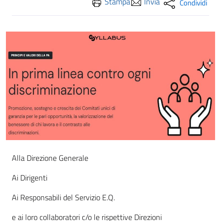
Stampa
Invia
Condividi
Alla Direzione Generale
Ai Dirigenti
Ai Responsabili del Servizio E.Q.
e ai loro collaboratori c/o le rispettive Direzioni