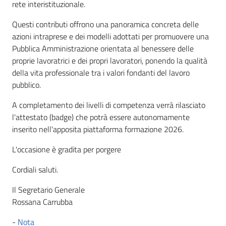
rete interistituzionale.
Questi contributi offrono una panoramica concreta delle
azioni intraprese e dei modelli adottati per promuovere una
Pubblica Amministrazione orientata al benessere delle
proprie lavoratrici e dei propri lavoratori, ponendo la qualità
della vita professionale tra i valori fondanti del lavoro
pubblico.
A completamento dei livelli di competenza verrà rilasciato
l'attestato (badge) che potrà essere autonomamente
inserito nell'apposita piattaforma formazione 2026.
L'occasione è gradita per porgere
Cordiali saluti.
Il Segretario Generale
Rossana Carrubba
-
Nota