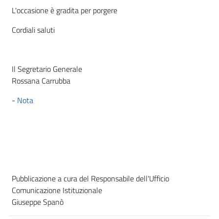
L'occasione è gradita per porgere
Cordiali saluti
Il Segretario Generale
Rossana Carrubba
-
Nota
Pubblicazione a cura del Responsabile dell'Ufficio
Comunicazione Istituzionale
Giuseppe Spanò