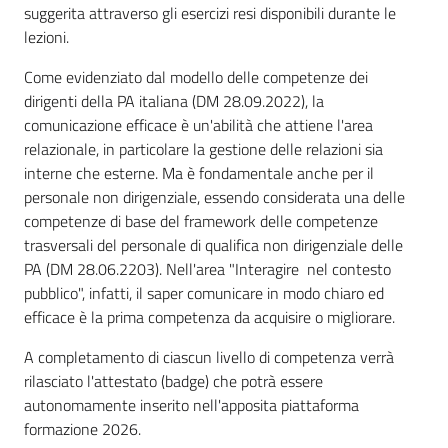
suggerita attraverso gli esercizi resi disponibili durante le
lezioni.
Come evidenziato dal modello delle competenze dei
dirigenti della PA italiana (DM 28.09.2022), la
comunicazione efficace è un'abilità che attiene l'area
relazionale, in particolare la gestione delle relazioni sia
interne che esterne. Ma è fondamentale anche per il
personale non dirigenziale, essendo considerata una delle
competenze di base del framework delle competenze
trasversali del personale di qualifica non dirigenziale delle
PA (DM 28.06.2203). Nell'area "Interagire nel contesto
pubblico", infatti, il saper comunicare in modo chiaro ed
efficace è la prima competenza da acquisire o migliorare.
A completamento di ciascun livello di competenza verrà
rilasciato l'attestato (badge) che potrà essere
autonomamente inserito nell'apposita piattaforma
formazione 2026.