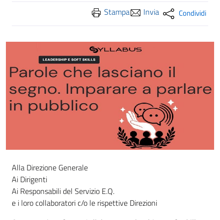
Stampa
Invia
Condividi
Alla Direzione Generale
Ai Dirigenti
Ai Responsabili del Servizio E.Q.
e i loro collaboratori c/o le rispettive Direzioni