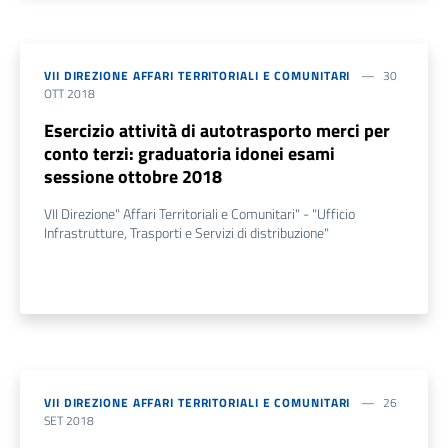
VII DIREZIONE AFFARI TERRITORIALI E COMUNITARI
30
OTT 2018
Esercizio attività di autotrasporto merci per
conto terzi: graduatoria idonei esami
sessione ottobre 2018
VII Direzione" Affari Territoriali e Comunitari" - "Ufficio
Infrastrutture, Trasporti e Servizi di distribuzione"
VII DIREZIONE AFFARI TERRITORIALI E COMUNITARI
26
SET 2018