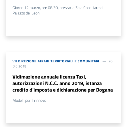
Giorno 12 marzo, ore 08.30, presso la Sala Consiliare di
Palazzo dei Leoni
VII DIREZIONE AFFARI TERRITORIALI E COMUNITARI
20
DIC 2018
Vidimazione annuale licenza Taxi,
autorizzazioni N.C.C. anno 2019, istanza
credito d'imposta e dichiarazione per Dogana
Modelli per il rinnovo