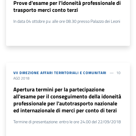
Prove d'esame per l'idoneità professionale di
trasporto merci conto terzi
In data 04 ottobre p.v. alle ore 08.30 presso Palazzo dei Leoni
VII DIREZIONE AFFARI TERRITORIALI E COMUNITARI
10
AGO 2018
Apertura termini per la partecipazione
all'esame per il conseguimento della idoneità
professionale per l'autotrasporto nazionale
ed internazionale di merci per conto di terzi
Termine di presentazione: entro le ore 24.00 del 22/09/2018