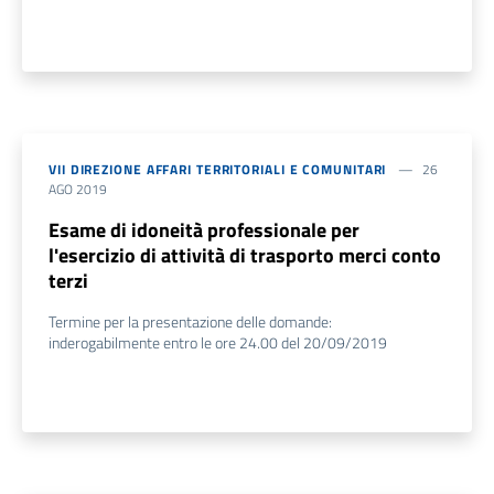
VII DIREZIONE AFFARI TERRITORIALI E COMUNITARI
26
AGO 2019
Esame di idoneità professionale per
l'esercizio di attività di trasporto merci conto
terzi
Termine per la presentazione delle domande:
inderogabilmente entro le ore 24.00 del 20/09/2019