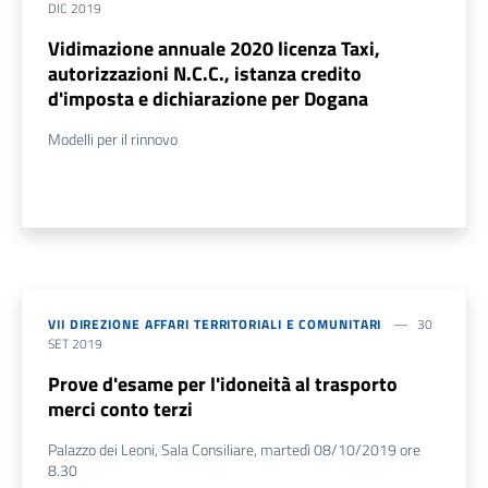
DIC 2019
Vidimazione annuale 2020 licenza Taxi,
autorizzazioni N.C.C., istanza credito
d'imposta e dichiarazione per Dogana
Modelli per il rinnovo
VII DIREZIONE AFFARI TERRITORIALI E COMUNITARI
30
SET 2019
Prove d'esame per l'idoneità al trasporto
merci conto terzi
Palazzo dei Leoni, Sala Consiliare, martedì 08/10/2019 ore
8.30