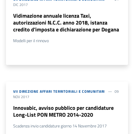
DIC 2017
Vidimazione annuale licenza Taxi,
autorizzazioni N.C.C. anno 2018, istanza
credito d'imposta e dichiarazione per Dogana
Modelli per il rinnovo
VII DIREZIONE AFFARI TERRITORIALI E COMUNITARI
09
NOV 2017
Innovabic, avviso pubblico per candidature
Long-List PON METRO 2014-2020
Scadenza invio candidature giorno 14 Novembre 2017