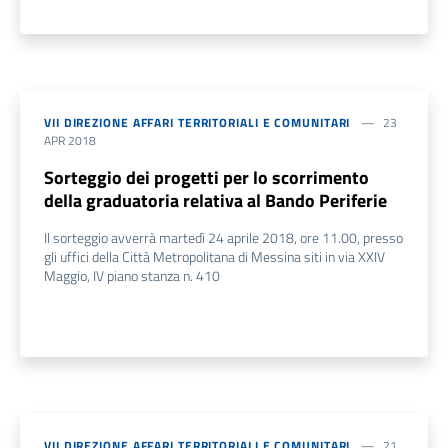
VII DIREZIONE AFFARI TERRITORIALI E COMUNITARI
23
APR 2018
Sorteggio dei progetti per lo scorrimento
della graduatoria relativa al Bando Periferie
Il sorteggio avverrà martedì 24 aprile 2018, ore 11.00, presso
gli uffici della Città Metropolitana di Messina siti in via XXIV
Maggio, IV piano stanza n. 410
VII DIREZIONE AFFARI TERRITORIALI E COMUNITARI
21