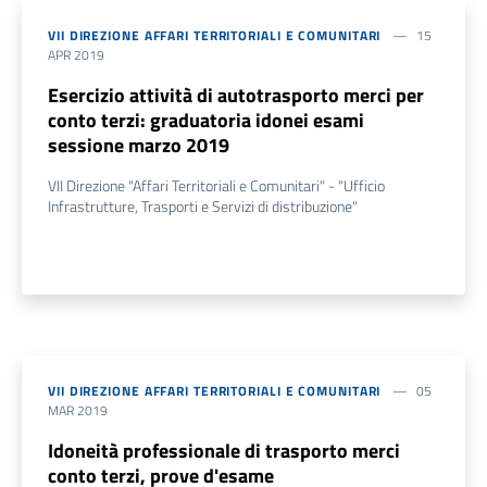
VII DIREZIONE AFFARI TERRITORIALI E COMUNITARI
15
APR 2019
Esercizio attività di autotrasporto merci per
conto terzi: graduatoria idonei esami
sessione marzo 2019
VII Direzione "Affari Territoriali e Comunitari" - "Ufficio
Infrastrutture, Trasporti e Servizi di distribuzione"
VII DIREZIONE AFFARI TERRITORIALI E COMUNITARI
05
MAR 2019
Idoneità professionale di trasporto merci
conto terzi, prove d'esame