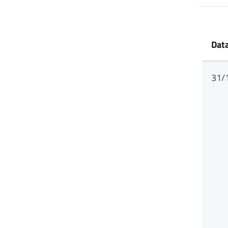
Data
31/