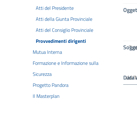
Atti del Presidente
Ogget
Atti della Giunta Provinciale
Atti del Consiglio Provinciale
Provvedimenti dirigenti
Sogge
Mutua Interna
Formazione e Informazione sulla
Sicurezza
Data 
Progetto Pandora
Il Masterplan