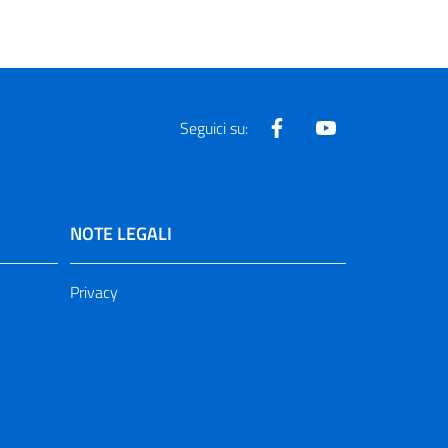
Facebook
Youtube
Seguici su:
NOTE LEGALI
Privacy