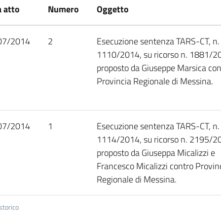
 atto
Numero
Oggetto
07/2014
2
Esecuzione sentenza TARS-CT, n.
1110/2014, su ricorso n. 1881/2
proposto da Giuseppe Marsica con
Provincia Regionale di Messina.
07/2014
1
Esecuzione sentenza TARS-CT, n.
1114/2014, su ricorso n. 2195/
proposto da Giuseppa Micalizzi e
Francesco Micalizzi contro Provin
Regionale di Messina.
storico