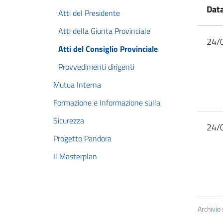
Data
Atti del Presidente
Atti della Giunta Provinciale
24/
Atti del Consiglio Provinciale
Provvedimenti dirigenti
Mutua Interna
Formazione e Informazione sulla
Sicurezza
24/
Progetto Pandora
Il Masterplan
Archivio 