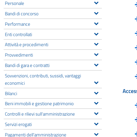
Personale
Bandi di concorso
Performance
Enti controllati
Attività e procedimenti
Provvedimenti
Bandi di gara e contratti
Sovvenzioni, contributi, sussidi, vantaggi
economici
Access
Bilanci
Beni immobili e gestione patrimonio
Controlli e rilievi sull'amministrazione
Servizi erogati
Pagamenti dell'amministrazione