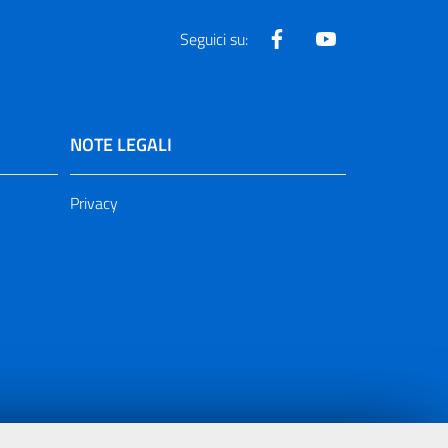
Facebook
Youtube
Seguici su:
NOTE LEGALI
Privacy