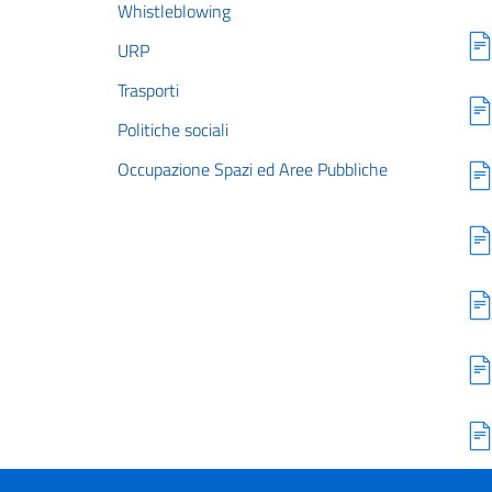
Whistleblowing
URP
Trasporti
Politiche sociali
Occupazione Spazi ed Aree Pubbliche