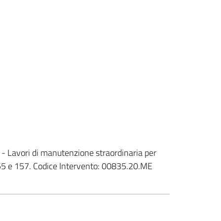
 - Lavori di manutenzione straordinaria per
155 e 157. Codice Intervento: 00835.20.ME