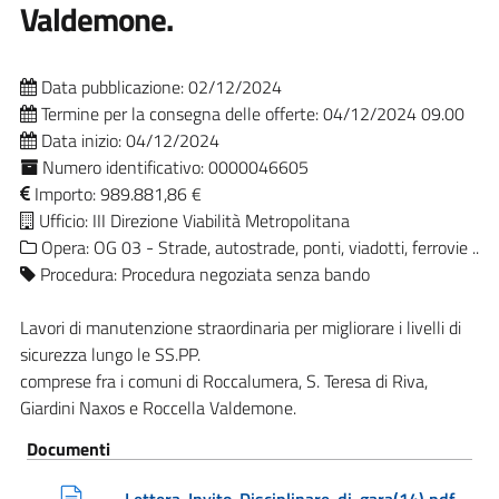
Valdemone.
Data pubblicazione: 02/12/2024
Termine per la consegna delle offerte: 04/12/2024 09.00
Data inizio: 04/12/2024
Numero identificativo: 0000046605
Importo: 989.881,86 €
Ufficio: III Direzione Viabilità Metropolitana
Opera: OG 03 - Strade, autostrade, ponti, viadotti, ferrovie ..
Procedura: Procedura negoziata senza bando
Lavori di manutenzione straordinaria per migliorare i livelli di
sicurezza lungo le SS.PP.
comprese fra i comuni di Roccalumera, S. Teresa di Riva,
Giardini Naxos e Roccella Valdemone.
Documenti