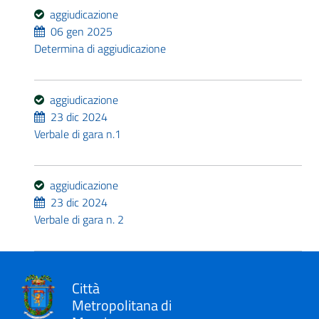
aggiudicazione
06 gen 2025
Determina di aggiudicazione
aggiudicazione
23 dic 2024
Verbale di gara n.1
aggiudicazione
23 dic 2024
Verbale di gara n. 2
Città
Metropolitana di