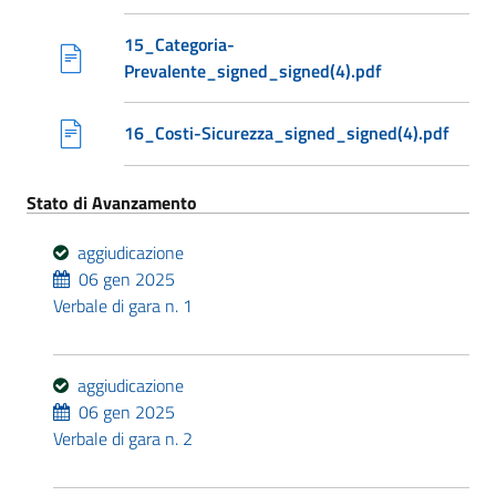
15_Categoria-
Prevalente_signed_signed(4).pdf
16_Costi-Sicurezza_signed_signed(4).pdf
Stato di Avanzamento
aggiudicazione
06 gen 2025
Verbale di gara n. 1
aggiudicazione
06 gen 2025
Verbale di gara n. 2