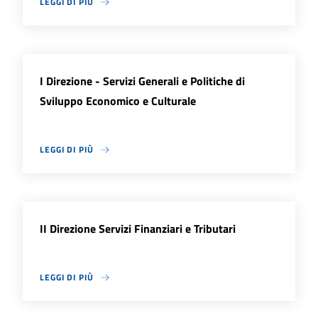
LEGGI DI PIÙ
I Direzione - Servizi Generali e Politiche di
Sviluppo Economico e Culturale
LEGGI DI PIÙ
II Direzione Servizi Finanziari e Tributari
LEGGI DI PIÙ