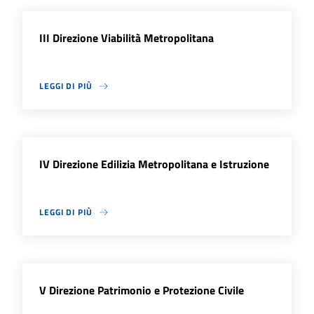
III Direzione Viabilità Metropolitana
LEGGI DI PIÙ
IV Direzione Edilizia Metropolitana e Istruzione
LEGGI DI PIÙ
V Direzione Patrimonio e Protezione Civile