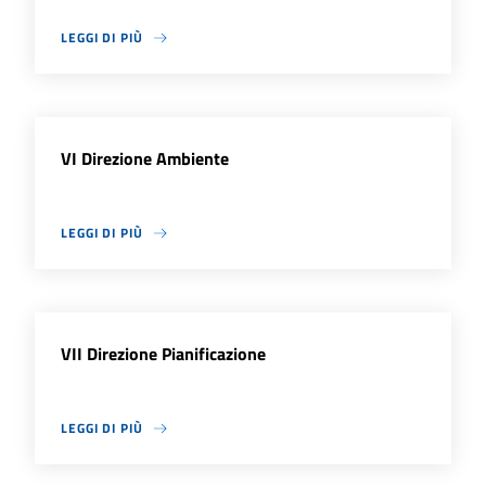
LEGGI DI PIÙ
VI Direzione Ambiente
LEGGI DI PIÙ
VII Direzione Pianificazione
LEGGI DI PIÙ