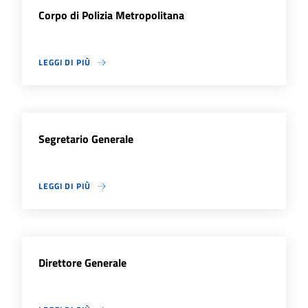
Corpo di Polizia Metropolitana
LEGGI DI PIÙ
Segretario Generale
LEGGI DI PIÙ
Direttore Generale