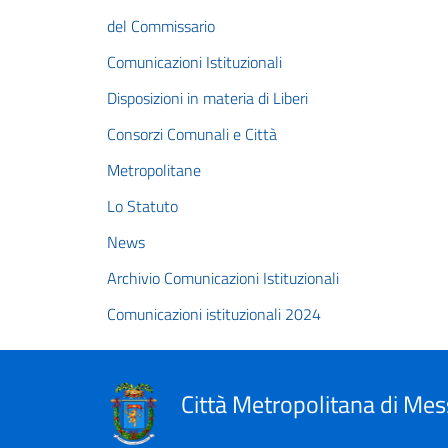
del Commissario
Comunicazioni Istituzionali
Disposizioni in materia di Liberi
Consorzi Comunali e Città
Metropolitane
Lo Statuto
News
Archivio Comunicazioni Istituzionali
Comunicazioni istituzionali 2024
Città Metropolitana di Mes