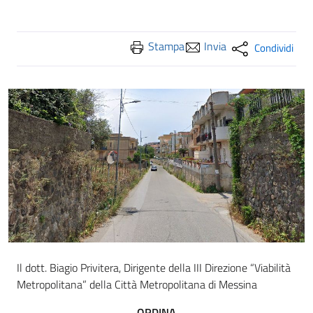
Stampa
Invia
Condividi
Il dott. Biagio Privitera, Dirigente della III Direzione “Viabilità
Metropolitana” della Città Metropolitana di Messina
ORDINA