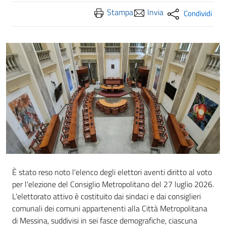
Stampa
Invia
Condividi
È stato reso noto l'elenco degli elettori aventi diritto al voto
per l'elezione del Consiglio Metropolitano del 27 luglio 2026.
L'elettorato attivo è costituito dai sindaci e dai consiglieri
comunali dei comuni appartenenti alla Città Metropolitana
di Messina, suddivisi in sei fasce demografiche, ciascuna