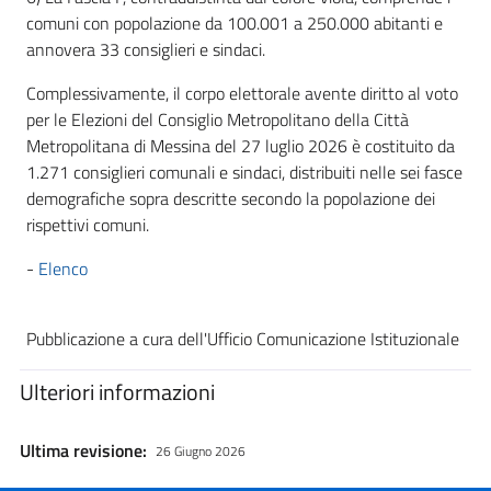
comuni con popolazione da 100.001 a 250.000 abitanti e
annovera 33 consiglieri e sindaci.
Complessivamente, il corpo elettorale avente diritto al voto
per le Elezioni del Consiglio Metropolitano della Città
Metropolitana di Messina del 27 luglio 2026 è costituito da
1.271 consiglieri comunali e sindaci, distribuiti nelle sei fasce
demografiche sopra descritte secondo la popolazione dei
rispettivi comuni.
-
Elenco
Pubblicazione a cura dell'Ufficio Comunicazione Istituzionale
Ulteriori informazioni
Ultima revisione:
26 Giugno 2026