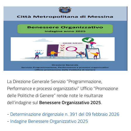
La Direzione Generale Servizio “Programmazione,
Performance e processi organizzativi” Ufficio “Promozione
delle Politiche di Genere” rende note le risultanze
dell’indagine sul
Benessere Organizzativo 2025
.
-
Determinazione dirigenziale n. 391 del 09 febbraio 2026
-
Indagine Benessere Organizzativo 2025