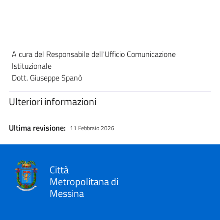
A cura del Responsabile dell'Ufficio Comunicazione
Istituzionale
Dott. Giuseppe Spanò
Ulteriori informazioni
Ultima revisione:
11 Febbraio 2026
Città
Metropolitana di
Messina