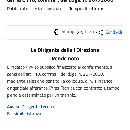
Pubblicato il:
Tempo di lettura:
8 Dicembre 2020
Stampa
Invia
Condividi
La Dirigente della I Direzione
Rende noto
È indetto Avviso pubblico finalizzato al conferimento, ai
sensi dell'art.110, comma l, del d.lgs. n. 267/2000.
mediante selezione per titoli e colloquio, di n. 1 incarico
dirigenziale afferente l’Area Tecnica con contratto a tempo
pieno e determinato per un triennio.
Avviso Dirigente tecnico
Facsimile istanza