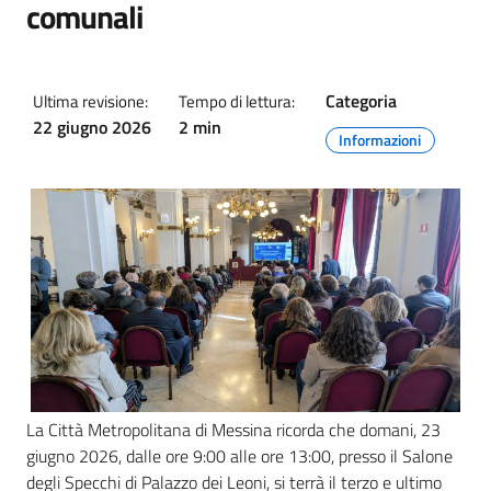
comunali
Categoria
Ultima revisione:
Tempo di lettura:
22 giugno 2026
2 min
Informazioni
La Città Metropolitana di Messina ricorda che domani, 23
giugno 2026, dalle ore 9:00 alle ore 13:00, presso il Salone
degli Specchi di Palazzo dei Leoni, si terrà il terzo e ultimo