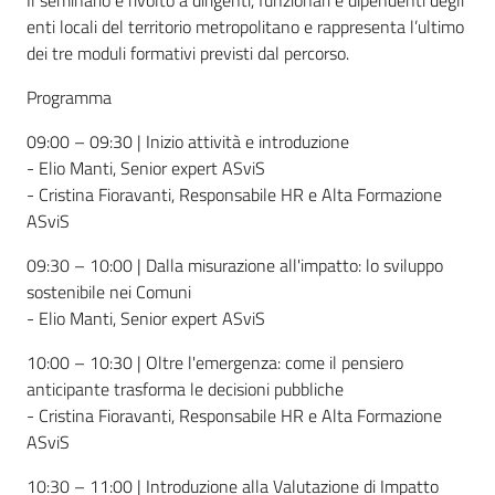
enti locali del territorio metropolitano e rappresenta l’ultimo
dei tre moduli formativi previsti dal percorso.
Programma
09:00 – 09:30 | Inizio attività e introduzione
- Elio Manti, Senior expert ASviS
- Cristina Fioravanti, Responsabile HR e Alta Formazione
ASviS
09:30 – 10:00 | Dalla misurazione all'impatto: lo sviluppo
sostenibile nei Comuni
- Elio Manti, Senior expert ASviS
10:00 – 10:30 | Oltre l'emergenza: come il pensiero
anticipante trasforma le decisioni pubbliche
- Cristina Fioravanti, Responsabile HR e Alta Formazione
ASviS
10:30 – 11:00 | Introduzione alla Valutazione di Impatto