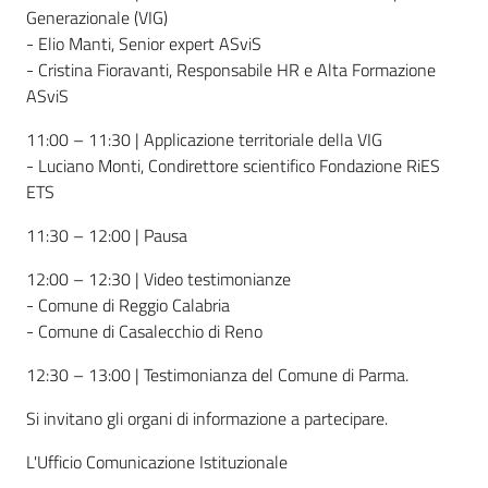
Generazionale (VIG)
- Elio Manti, Senior expert ASviS
- Cristina Fioravanti, Responsabile HR e Alta Formazione
ASviS
11:00 – 11:30 | Applicazione territoriale della VIG
- Luciano Monti, Condirettore scientifico Fondazione RiES
ETS
11:30 – 12:00 | Pausa
12:00 – 12:30 | Video testimonianze
- Comune di Reggio Calabria
- Comune di Casalecchio di Reno
12:30 – 13:00 | Testimonianza del Comune di Parma.
Si invitano gli organi di informazione a partecipare.
L'Ufficio Comunicazione Istituzionale