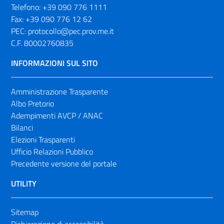
Telefono:
+39 090 776 1111
Fax:
+39 090 776 12 62
PEC:
protocollo@pec.prov.me.it
C.F. 80002760835
INFORMAZIONI SUL SITO
Amministrazione Trasparente
Albo Pretorio
Adempimenti AVCP / ANAC
Bilanci
Elezioni Trasparenti
Ufficio Relazioni Pubblico
Precedente versione del portale
UTILITY
Sitemap