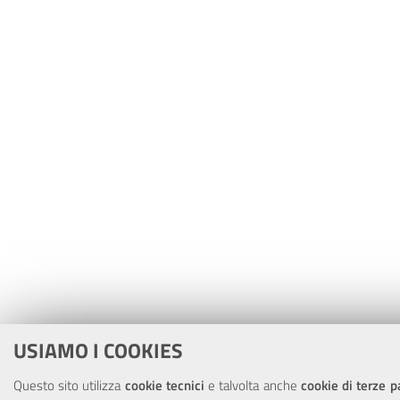
USIAMO I COOKIES
Questo sito utilizza
cookie tecnici
e talvolta anche
cookie di terze p