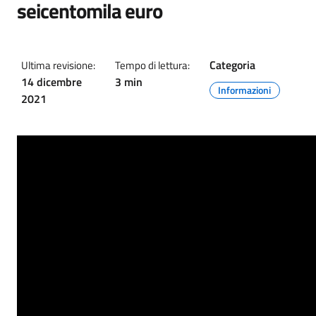
seicentomila euro
Categoria
Ultima revisione:
Tempo di lettura:
14 dicembre
3 min
Informazioni
2021