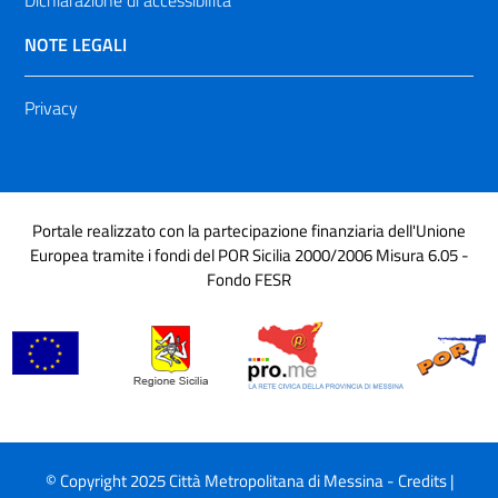
Dichiarazione di accessibilità
NOTE LEGALI
Privacy
Portale realizzato con la partecipazione finanziaria dell'Unione
Europea tramite i fondi del POR Sicilia 2000/2006 Misura 6.05 -
Fondo FESR
© Copyright 2025 Città Metropolitana di Messina -
Credits
|