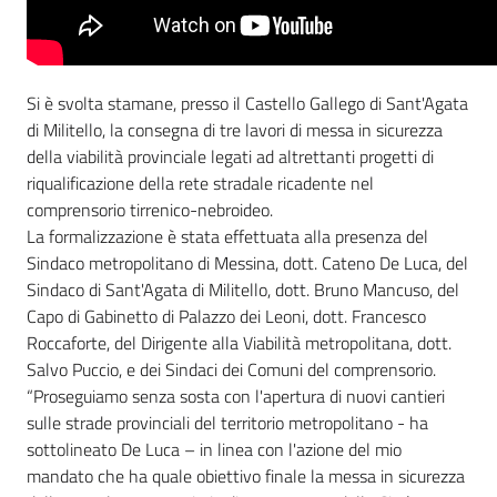
Si è svolta stamane, presso il Castello Gallego di Sant'Agata
di Militello, la consegna di tre lavori di messa in sicurezza
della viabilità provinciale legati ad altrettanti progetti di
riqualificazione della rete stradale ricadente nel
comprensorio tirrenico-nebroideo.
La formalizzazione è stata effettuata alla presenza del
Sindaco metropolitano di Messina, dott. Cateno De Luca, del
Sindaco di Sant'Agata di Militello, dott. Bruno Mancuso, del
Capo di Gabinetto di Palazzo dei Leoni, dott. Francesco
Roccaforte, del Dirigente alla Viabilità metropolitana, dott.
Salvo Puccio, e dei Sindaci dei Comuni del comprensorio.
“Proseguiamo senza sosta con l'apertura di nuovi cantieri
sulle strade provinciali del territorio metropolitano - ha
sottolineato De Luca – in linea con l'azione del mio
mandato che ha quale obiettivo finale la messa in sicurezza