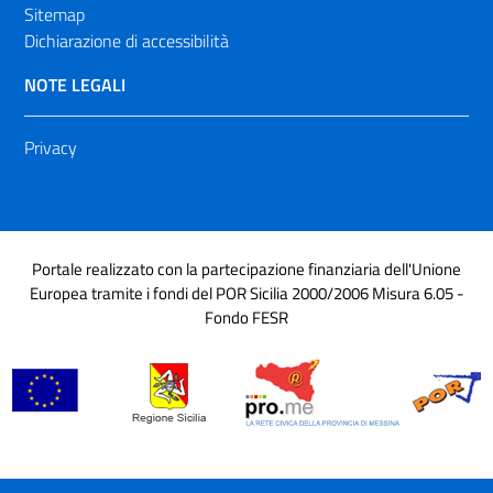
Sitemap
Dichiarazione di accessibilità
NOTE LEGALI
Privacy
Portale realizzato con la partecipazione finanziaria dell'Unione
Europea tramite i fondi del POR Sicilia 2000/2006 Misura 6.05 -
Fondo FESR