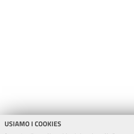
USIAMO I COOKIES