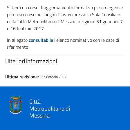
Si terrà un corso di aggiornamento formativo per emergenze
primo soccorso nei luoghi di lavoro presso la Sala Consiliare
della Città Metropolitana di Messina nei giorni 31 gennaio. 7
e 16 febbraio 2017.
In allegato
consultabile
l'elenco nominativo con le date di
riferimento
Ulteriori informazioni
Ultima revisione:
27 Gennaio 2017
Città
Metropolitana di
Messina