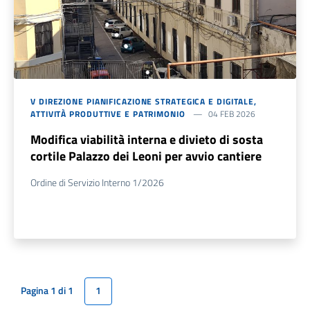
V DIREZIONE PIANIFICAZIONE STRATEGICA E DIGITALE,
ATTIVITÀ PRODUTTIVE E PATRIMONIO
04 FEB 2026
Modifica viabilità interna e divieto di sosta
cortile Palazzo dei Leoni per avvio cantiere
Ordine di Servizio Interno 1/2026
Pagina 1 di 1
1